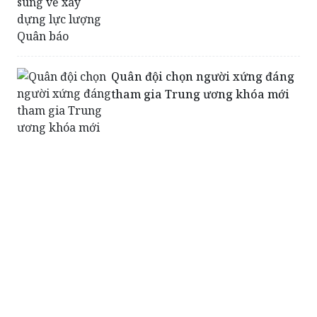
Quân đội chọn người xứng đáng
tham gia Trung ương khóa mới