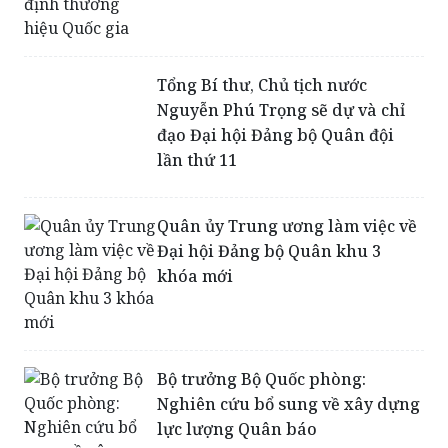
Tổng Bí thư, Chủ tịch nước
Nguyễn Phú Trọng sẽ dự và chỉ
đạo Đại hội Đảng bộ Quân đội
lần thứ 11
Quân ủy Trung ương làm việc về
Đại hội Đảng bộ Quân khu 3
khóa mới
Bộ trưởng Bộ Quốc phòng:
Nghiên cứu bổ sung về xây dựng
lực lượng Quân báo