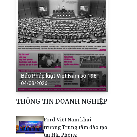
Báo Pháp luật Việt Nam số 198
04/08/2026
THÔNG TIN DOANH NGHIỆP
Ford Việt Nam khai
trương Trung tâm đào tạo
tại Hải Phòng