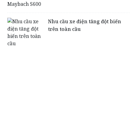
Nhu cầu xe điện tăng đột biến
trên toàn cầu