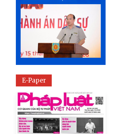
E-Paper