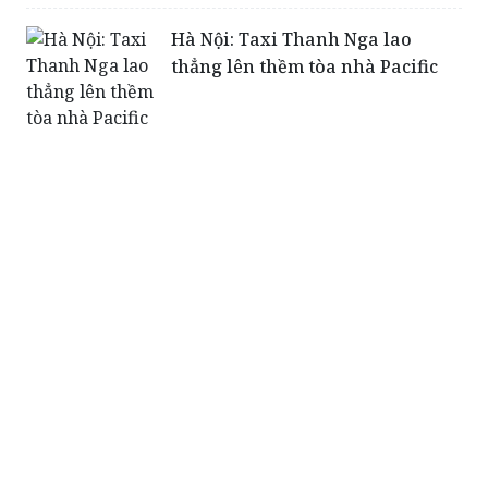
thẳng lên thềm tòa nhà Pacific