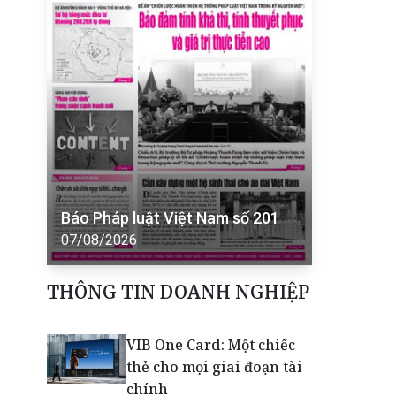
Báo Pháp luật Việt Nam số 201
07/08/2026
THÔNG TIN DOANH NGHIỆP
VIB One Card: Một chiếc
thẻ cho mọi giai đoạn tài
chính