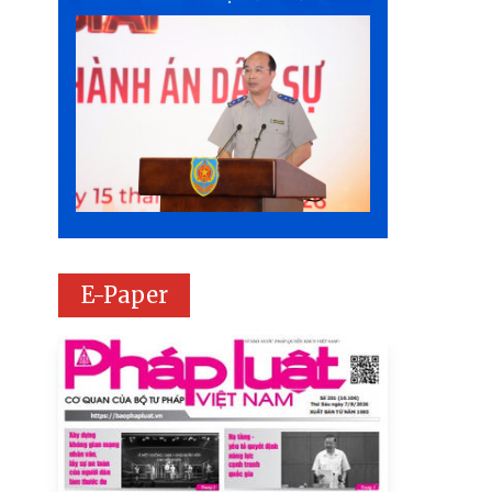
E-Paper