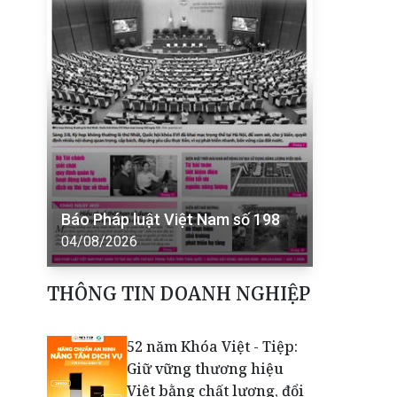
Báo Pháp luật Việt Nam số 198
04/08/2026
THÔNG TIN DOANH NGHIỆP
52 năm Khóa Việt - Tiệp:
Giữ vững thương hiệu
Việt bằng chất lượng, đổi