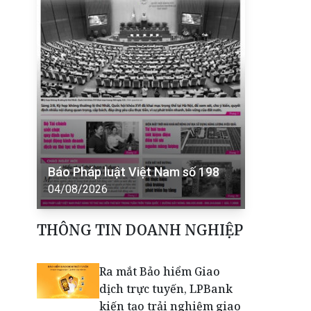
Báo Pháp luật Việt Nam số 198
04/08/2026
THÔNG TIN DOANH NGHIỆP
Ra mắt Bảo hiểm Giao
dịch trực tuyến, LPBank
kiến tạo trải nghiệm giao