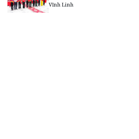
Vĩnh Linh