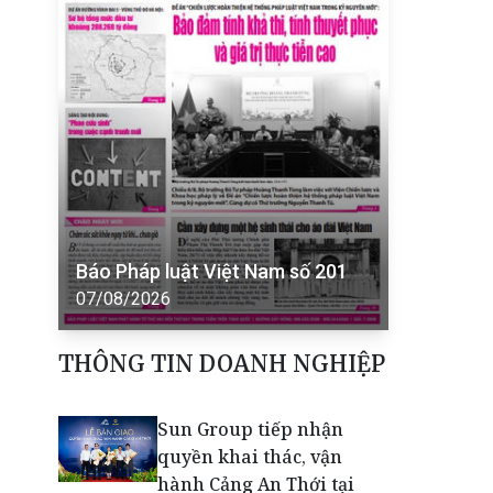
Báo Pháp luật Việt Nam số 201
07/08/2026
THÔNG TIN DOANH NGHIỆP
Sun Group tiếp nhận
quyền khai thác, vận
hành Cảng An Thới tại