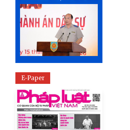
E-Paper