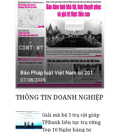
Báo Pháp luật Việt Nam số 201
07/08/2026
THÔNG TIN DOANH NGHIỆP
Giải mã bộ 3 trụ cột giúp
TPBank liên tục trụ vững
Top 10 Ngân hàng tư