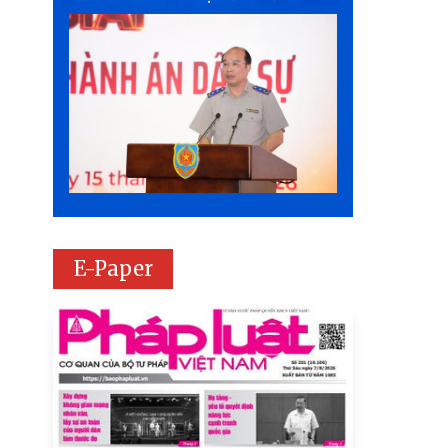
E-Paper