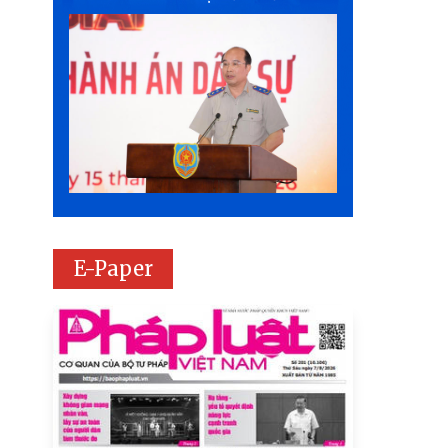
E-Paper