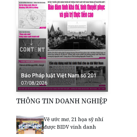
Báo Pháp luật Việt Nam số 201
07/08/2026
THÔNG TIN DOANH NGHIỆP
Vẽ ước mơ, 21 họa sỹ nhí
được BIDV vinh danh