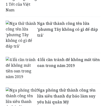
Nga thử thành công tên lửa
'phương Tây không có gì để đáp
trả'
4 lỗi cần tránh để không mất tiền
oan trong năm 2019
Nga phóng thử thành công tên
lửa siêu thanh dự báo làm suy
yếu hải quân Mỹ