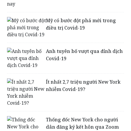
Mỹ có bước đột phá mới trong
điều trị Covid-19
Anh tuyên bố vượt qua đỉnh dịch
Covid-19
Ít nhất 2,7 triệu người New York
nhiễm Covid-19?
Thống đốc New York cho người
dân đăng ký kết hôn qua Zoom