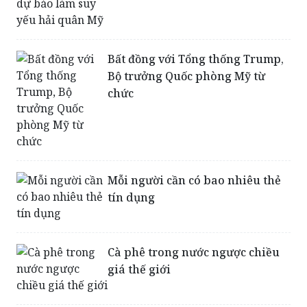
Bất đồng với Tổng thống Trump,
Bộ trưởng Quốc phòng Mỹ từ
chức
Mỗi người cần có bao nhiêu thẻ
tín dụng
Cà phê trong nước ngược chiều
giá thế giới