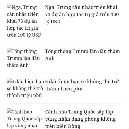
Nga, Trung cân nhắc triển khai
73 dự án hợp tác trị giá trên 100
tỷ USD
Tổng thống Trump lần đầu thăm
Anh
6 dấu hiệu bạn sẽ không thể trở
thành triệu phú
Cảnh báo Trung Quốc sắp lập
vùng nhận dạng phòng không
trên biển Đông