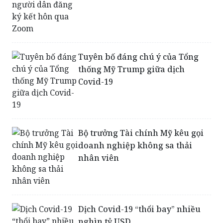
Tuyên bố đáng chú ý của Tổng
thống Mỹ Trump giữa dịch
Covid-19
Bộ trưởng Tài chính Mỹ kêu gọi
doanh nghiệp không sa thải
nhân viên
Dịch Covid-19 “thổi bay” nhiều
nghìn tỷ USD