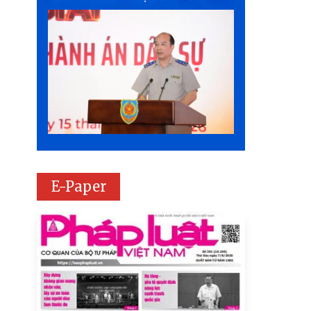
E-Paper