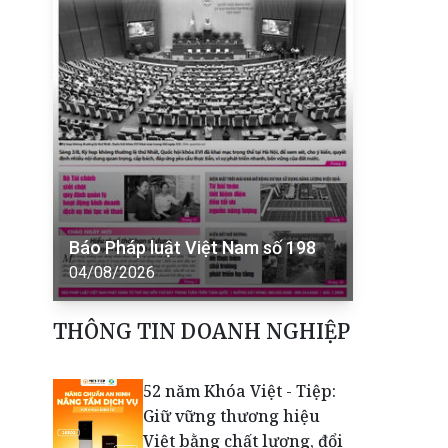
Báo Pháp luật Việt Nam số 198
04/08/2026
THÔNG TIN DOANH NGHIỆP
52 năm Khóa Việt - Tiệp:
Giữ vững thương hiệu
Việt bằng chất lượng, đổi