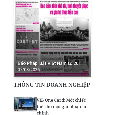
Báo Pháp luật Việt Nam số 201
07/08/2026
THÔNG TIN DOANH NGHIỆP
VIB One Card: Một chiếc
thẻ cho mọi giai đoạn tài
chính