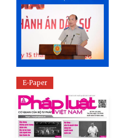
E-Paper