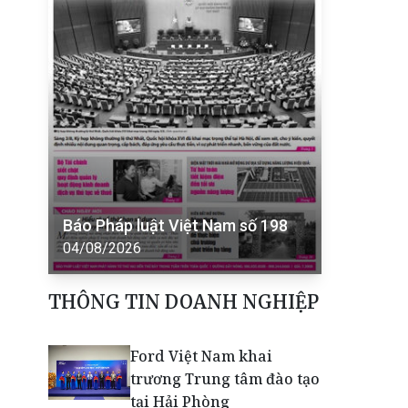
Báo Pháp luật Việt Nam số 198
04/08/2026
THÔNG TIN DOANH NGHIỆP
Ford Việt Nam khai
trương Trung tâm đào tạo
tại Hải Phòng