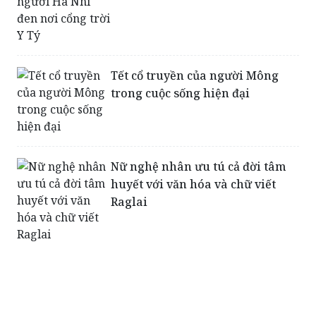
Tết cổ truyền của người Mông
trong cuộc sống hiện đại
Nữ nghệ nhân ưu tú cả đời tâm
huyết với văn hóa và chữ viết
Raglai