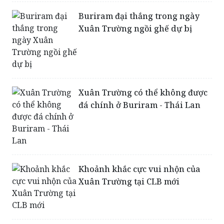
Xuân Trường ngồi ghế dự bị
Xuân Trường có thể không được
đá chính ở Buriram - Thái Lan
Khoảnh khắc cực vui nhộn của
Xuân Trường tại CLB mới
Xuân Trường đến Thái Lan đầu
quân cho Buriram United?