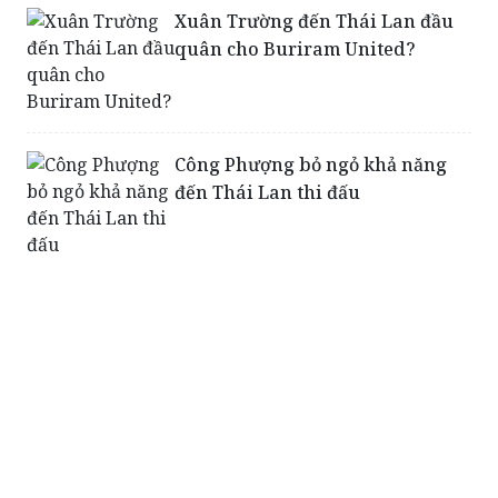
Công Phượng bỏ ngỏ khả năng
đến Thái Lan thi đấu