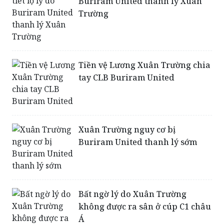
Tiền vệ Lương Xuân Trường chia
tay CLB Buriram United
Xuân Trường nguy cơ bị
Buriram United thanh lý sớm
Bất ngờ lý do Xuân Trường
không được ra sân ở cúp C1 châu
Á