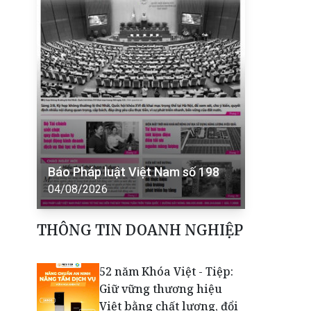
Báo Pháp luật Việt Nam số 198
04/08/2026
THÔNG TIN DOANH NGHIỆP
52 năm Khóa Việt - Tiệp:
Giữ vững thương hiệu
Việt bằng chất lượng, đổi