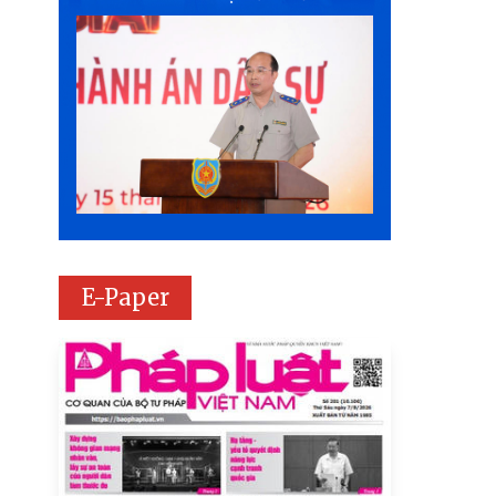
E-Paper