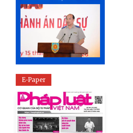
E-Paper