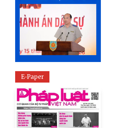
E-Paper