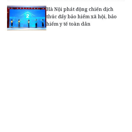
Hà Nội phát động chiến dịch
thúc đẩy bảo hiểm xã hội, bảo
hiểm y tế toàn dân