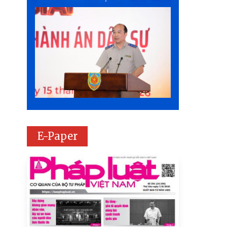
E-Paper