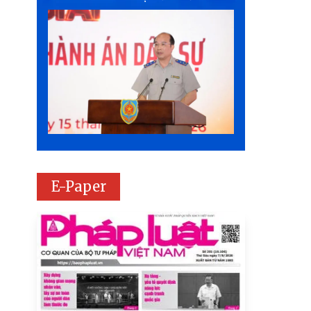
E-Paper