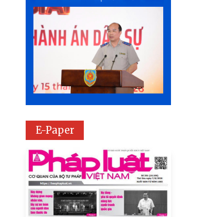
E-Paper