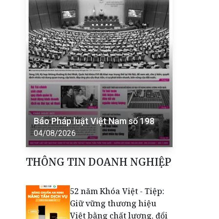
Báo Pháp luật Việt Nam số 198
04/08/2026
THÔNG TIN DOANH NGHIỆP
52 năm Khóa Việt - Tiệp:
Giữ vững thương hiệu
Việt bằng chất lượng, đổi