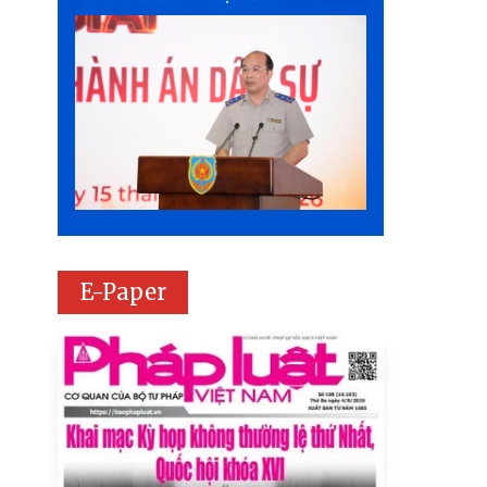
E-Paper