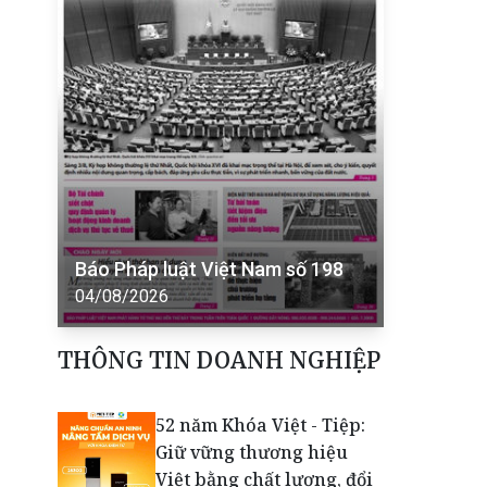
Báo Pháp luật Việt Nam số 198
04/08/2026
THÔNG TIN DOANH NGHIỆP
52 năm Khóa Việt - Tiệp:
Giữ vững thương hiệu
Việt bằng chất lượng, đổi