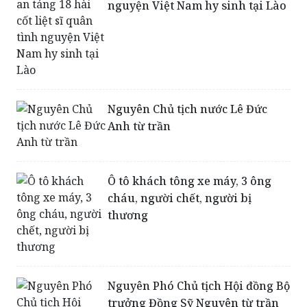
Nguyên Chủ tịch nước Lê Đức
Anh từ trần
Ô tô khách tông xe máy, 3 ông
cháu, người chết, người bị
thương
Nguyên Phó Chủ tịch Hội đồng Bộ
trưởng Đồng Sỹ Nguyên từ trần