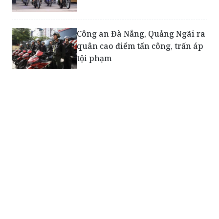
Công an Đà Nẵng, Quảng Ngãi ra
quân cao điểm tấn công, trấn áp
tội phạm