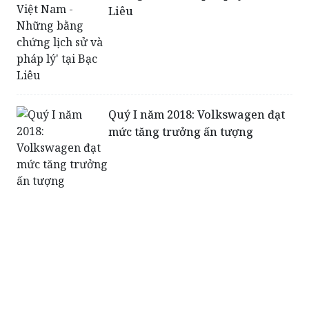
Liêu
Quý I năm 2018: Volkswagen đạt
mức tăng trưởng ấn tượng