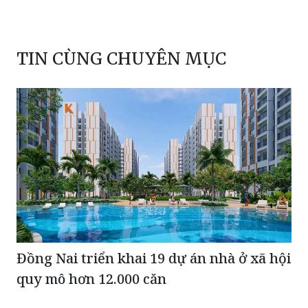
TIN CÙNG CHUYÊN MỤC
Đồng Nai triển khai 19 dự án nhà ở xã hội
quy mô hơn 12.000 căn