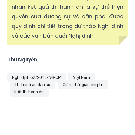
nhận kết quả thi hành án là sự thể hiện
quyền của đương sự và cần phải được
quy định chi tiết trong dự thảo Nghị định
và các văn bản dưới Nghị định.
Thu Nguyễn
Nghị định 62/2015/NĐ-CP
Việt Nam
Thi hành án dân sự
Giảm thời gian chi phí
luật thi hành án