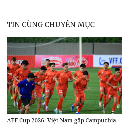
TIN CÙNG CHUYÊN MỤC
AFF Cup 2026: Việt Nam gặp Campuchia