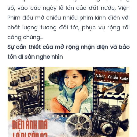
số, vào các ngày lễ lớn của đất nước, Viện
Phim đều mở chiếu nhiều phim kinh điển với
chất lượng tương đối tốt, phục vụ rộng rãi
công chúng…
Sự cần thiết của mở rộng nhận diện và bảo
tồn di sản nghe nhìn