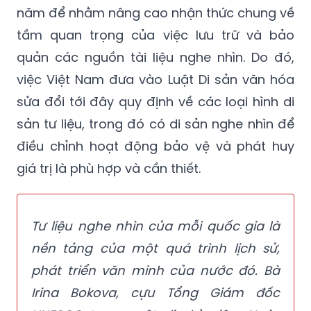
năm để nhằm nâng cao nhận thức chung về
tầm quan trọng của việc lưu trữ và bảo
quản các nguồn tài liệu nghe nhìn. Do đó,
việc Việt Nam đưa vào Luật Di sản văn hóa
sửa đổi tới đây quy định về các loại hình di
sản tư liệu, trong đó có di sản nghe nhìn để
điều chỉnh hoạt động bảo vệ và phát huy
giá trị là phù hợp và cần thiết.
Tư liệu nghe nhìn của mỗi quốc gia là
nền tảng của một quá trình lịch sử,
phát triển văn minh của nước đó. Bà
Irina Bokova, cựu Tổng Giám đốc