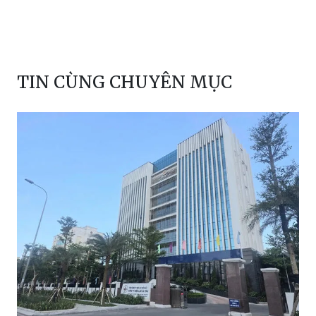
TIN CÙNG CHUYÊN MỤC