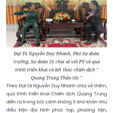
Đại Tá Nguyễn Duy Nhanh, Phó Sư đoàn
trưởng, Sư đoàn 31 chia sẻ với PV về quá
trình triển khai và kết thúc chiến dịch "
Quang Trung Thần tốc "
Theo Đại tá Nguyễn Duy Nhanh chia sẻ thêm,
quá trình triển khai Chiến dịch Quang Trung
diễn ra trong bối cảnh không ít khó khăn như
điều kiện địa hình phức tạp, phương tiện,