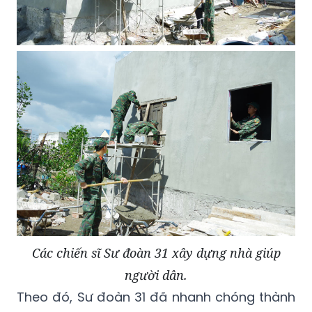
Các chiến sĩ Sư đoàn 31 xây dựng nhà giúp
người dân.
Theo đó, Sư đoàn 31 đã nhanh chóng thành