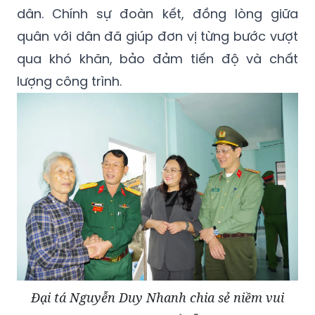
dân. Chính sự đoàn kết, đồng lòng giữa
quân với dân đã giúp đơn vị từng bước vượt
qua khó khăn, bảo đảm tiến độ và chất
lượng công trình.
Đại tá Nguyễn Duy Nhanh chia sẻ niềm vui