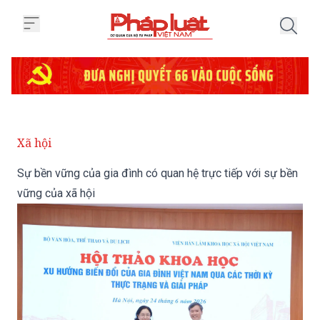
Trang chủ Sự bền vững của gia đ
Xã hội
Sự bền vững của gia đình có quan hệ trực tiếp với sự bền
vững của xã hội