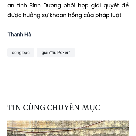
an tỉnh Bình Dương phối hợp giải quyết để
được hưởng sự khoan hồng của pháp luật.
Thanh Hà
sòng bạc
giải đấu Poker"
TIN CÙNG CHUYÊN MỤC