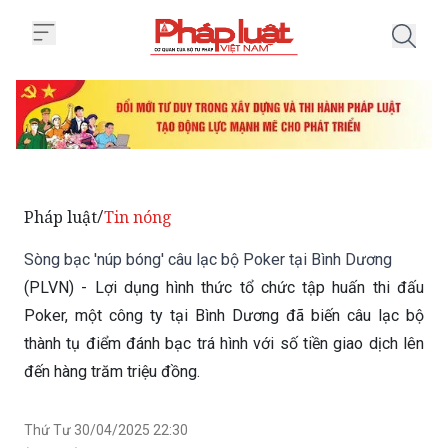
Trang chủ Sòng bạc 'núp bóng' c
Pháp luật
Tin nóng
/
Sòng bạc 'núp bóng' câu lạc bộ Poker tại Bình Dương
(PLVN) - Lợi dụng hình thức tổ chức tập huấn thi đấu
Poker, một công ty tại Bình Dương đã biến câu lạc bộ
thành tụ điểm đánh bạc trá hình với số tiền giao dịch lên
đến hàng trăm triệu đồng.
Thứ Tư 30/04/2025 22:30