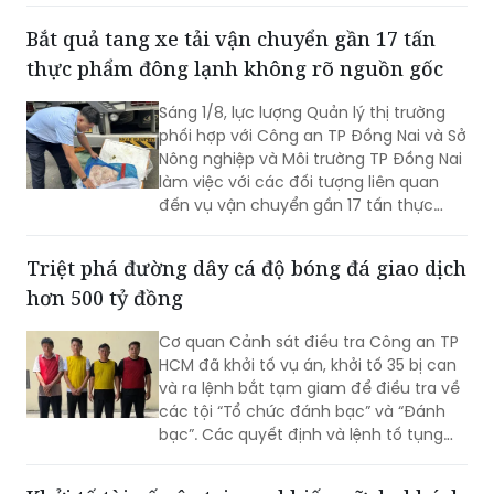
hành vi in, phát hành, mua bán trái
Bắt quả tang xe tải vận chuyển gần 17 tấn
phép hóa đơn.
thực phẩm đông lạnh không rõ nguồn gốc
Sáng 1/8, lực lượng Quản lý thị trường
phối hợp với Công an TP Đồng Nai và Sở
Nông nghiệp và Môi trường TP Đồng Nai
làm việc với các đối tượng liên quan
đến vụ vận chuyển gần 17 tấn thực
phẩm đông lạnh không rõ nguồn gốc
xuất xứ, không có giấy tờ hợp pháp.
Triệt phá đường dây cá độ bóng đá giao dịch
hơn 500 tỷ đồng
Cơ quan Cảnh sát điều tra Công an TP
HCM đã khởi tố vụ án, khởi tố 35 bị can
và ra lệnh bắt tạm giam để điều tra về
các tội “Tổ chức đánh bạc” và “Đánh
bạc”. Các quyết định và lệnh tố tụng
đã được Viện KSND TP HCM phê chuẩn.