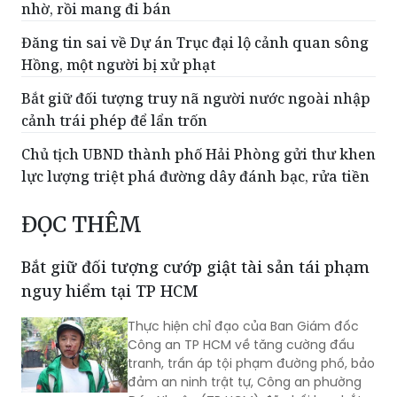
nhờ, rồi mang đi bán
Đăng tin sai về Dự án Trục đại lộ cảnh quan sông
Hồng, một người bị xử phạt
Bắt giữ đối tượng truy nã người nước ngoài nhập
cảnh trái phép để lẩn trốn
Chủ tịch UBND thành phố Hải Phòng gửi thư khen
lực lượng triệt phá đường dây đánh bạc, rửa tiền
ĐỌC THÊM
Bắt giữ đối tượng cướp giật tài sản tái phạm
nguy hiểm tại TP HCM
Thực hiện chỉ đạo của Ban Giám đốc
Công an TP HCM về tăng cường đấu
tranh, trấn áp tội phạm đường phố, bảo
đảm an ninh trật tự, Công an phường