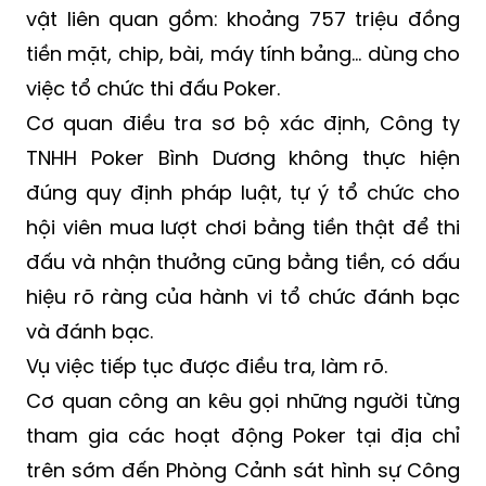
vật liên quan gồm: khoảng 757 triệu đồng
tiền mặt, chip, bài, máy tính bảng… dùng cho
việc tổ chức thi đấu Poker.
Cơ quan điều tra sơ bộ xác định, Công ty
TNHH Poker Bình Dương không thực hiện
đúng quy định pháp luật, tự ý tổ chức cho
hội viên mua lượt chơi bằng tiền thật để thi
đấu và nhận thưởng cũng bằng tiền, có dấu
hiệu rõ ràng của hành vi tổ chức đánh bạc
và đánh bạc.
Vụ việc tiếp tục được điều tra, làm rõ.
Cơ quan công an kêu gọi những người từng
tham gia các hoạt động Poker tại địa chỉ
trên sớm đến Phòng Cảnh sát hình sự Công