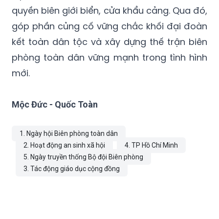
quyền biên giới biển, cửa khẩu cảng. Qua đó,
góp phần củng cố vững chắc khối đại đoàn
kết toàn dân tộc và xây dựng thế trận biên
phòng toàn dân vững mạnh trong tình hình
mới.
Mộc Đức - Quốc Toàn
1. Ngày hội Biên phòng toàn dân
2. Hoạt động an sinh xã hội
4. TP Hồ Chí Minh
5. Ngày truyền thống Bộ đội Biên phòng
3. Tác động giáo dục cộng đồng