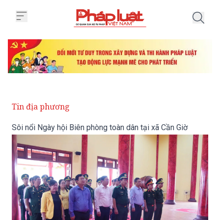
Trang chủ Sôi nổi Ngày hội Biên
Tin địa phương
Sôi nổi Ngày hội Biên phòng toàn dân tại xã Cần Giờ