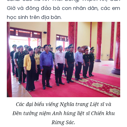
Giờ và đông đảo bà con nhân dân, các em
học sinh trên địa bàn.
Các đại biểu viếng Nghĩa trang Liệt sĩ và
Đền tưởng niệm Anh hùng liệt sĩ Chiến khu
Rừng Sác.