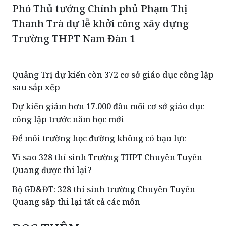
Phó Thủ tướng Chính phủ Phạm Thị
Thanh Trà dự lễ khởi công xây dựng
Trường THPT Nam Đàn 1
Quảng Trị dự kiến còn 372 cơ sở giáo dục công lập
sau sắp xếp
Dự kiến giảm hơn 17.000 đầu mối cơ sở giáo dục
công lập trước năm học mới
Để môi trường học đường không có bạo lực
Vì sao 328 thí sinh Trường THPT Chuyên Tuyên
Quang được thi lại?
Bộ GD&ĐT: 328 thí sinh trường Chuyên Tuyên
Quang sắp thi lại tất cả các môn