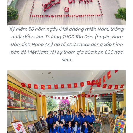
Kỷ niệm 50 năm ngày Giải phóng miền Nam, thống
nhất đất nước, Trường THCS Tân Dân (huyện Nam
Đàn, tỉnh Nghệ An) đã tổ chức hoạt động xếp hình
bản đồ Việt Nam với sự tham gia của hơn 630 học
sinh.