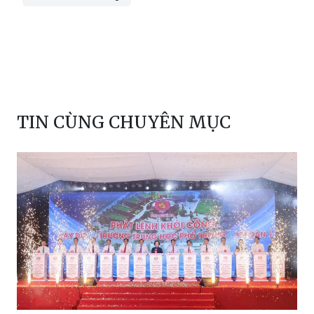
TIN CÙNG CHUYÊN MỤC