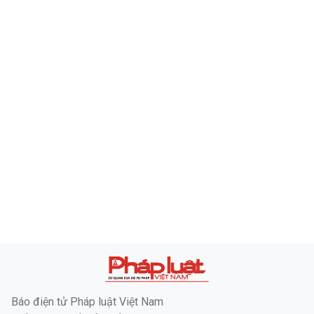
Báo điện tử Pháp luật Việt Nam