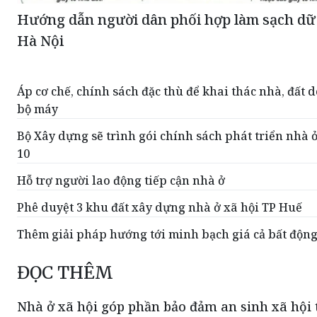
Hướng dẫn người dân phối hợp làm sạch dữ l
Hà Nội
Áp cơ chế, chính sách đặc thù để khai thác nhà, đất 
bộ máy
Bộ Xây dựng sẽ trình gói chính sách phát triển nhà 
10
Hỗ trợ người lao động tiếp cận nhà ở
Phê duyệt 3 khu đất xây dựng nhà ở xã hội TP Huế
Thêm giải pháp hướng tới minh bạch giá cả bất động
ĐỌC THÊM
Nhà ở xã hội góp phần bảo đảm an sinh xã hội