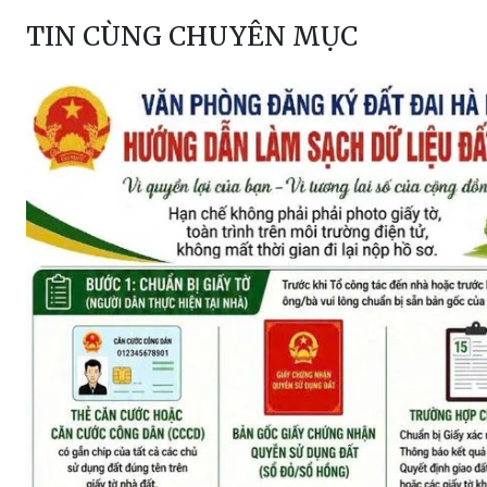
TIN CÙNG CHUYÊN MỤC