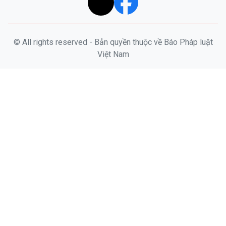
© All rights reserved - Bản quyền thuộc về Báo Pháp luật
Việt Nam