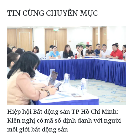
TIN CÙNG CHUYÊN MỤC
Hiệp hội Bất động sản TP Hồ Chí Minh:
Kiến nghị có mã số định danh với người
môi giới bất động sản