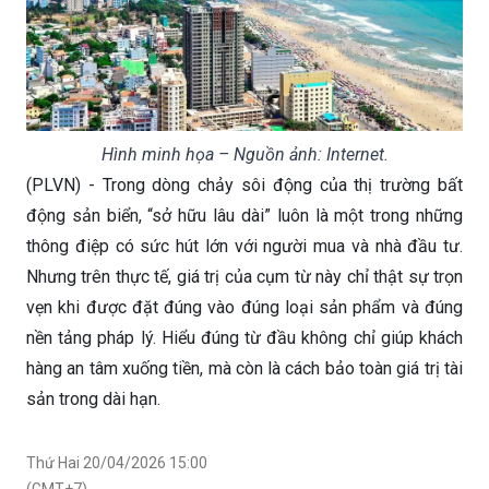
Hình minh họa – Nguồn ảnh: Internet.
(PLVN) - Trong dòng chảy sôi động của thị trường bất
động sản biển, “sở hữu lâu dài” luôn là một trong những
thông điệp có sức hút lớn với người mua và nhà đầu tư.
Nhưng trên thực tế, giá trị của cụm từ này chỉ thật sự trọn
vẹn khi được đặt đúng vào đúng loại sản phẩm và đúng
nền tảng pháp lý. Hiểu đúng từ đầu không chỉ giúp khách
hàng an tâm xuống tiền, mà còn là cách bảo toàn giá trị tài
sản trong dài hạn.
Thứ Hai 20/04/2026 15:00