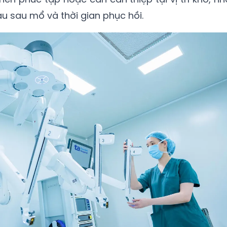
 sau mổ và thời gian phục hồi.