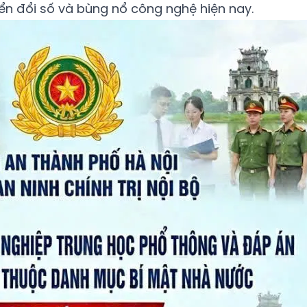
ển đổi số và bùng nổ công nghệ hiện nay.