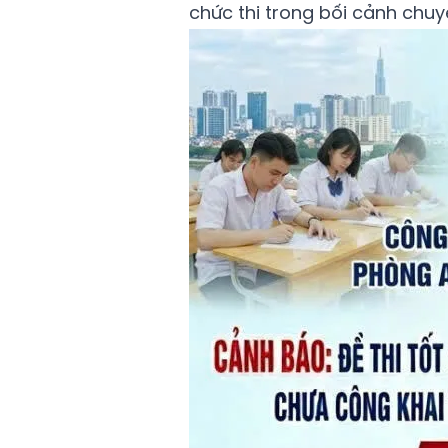
chức thi trong bối cảnh chuy