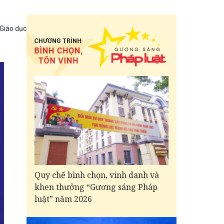
 Giáo dục
Quy chế bình chọn, vinh danh và
khen thưởng “Gương sáng Pháp
luật” năm 2026