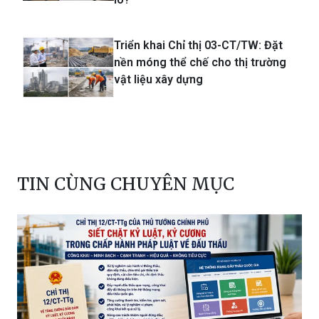
Triển khai Chỉ thị 03-CT/TW: Đặt
nền móng thể chế cho thị trường
vật liệu xây dựng
TIN CÙNG CHUYÊN MỤC