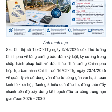
Ảnh minh họa.
Sau Chỉ thị số 12/CT-TTg ngày 3/4/2026 của Thủ tướng
Chính phủ về tăng cường bảo đảm kỷ luật, kỷ cương trong
chấp hành pháp luật về đấu thầu, Thủ tướng Chính phủ
tiếp tục ban hành Chỉ thị số 16/CT-TTg ngày 23/4/2026
về quản lý và sử dụng vốn đầu tư công gắn với hạch toán
kinh tế - xã hội, đánh giá hiệu quả đầu tư; đồng thời đẩy
nhanh tiến độ xây dựng kế hoạch đầu tư công trung hạn
giai đoạn 2026 - 2030.