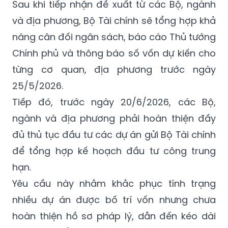
Sau khi tiếp nhận đề xuất từ các Bộ, ngành
và địa phương, Bộ Tài chính sẽ tổng hợp khả
năng cân đối ngân sách, báo cáo Thủ tướng
Chính phủ và thông báo số vốn dự kiến cho
từng cơ quan, địa phương trước ngày
25/5/2026.
Tiếp đó, trước ngày 20/6/2026, các Bộ,
ngành và địa phương phải hoàn thiện đầy
đủ thủ tục đầu tư các dự án gửi Bộ Tài chính
để tổng hợp kế hoạch đầu tư công trung
hạn.
Yêu cầu này nhằm khắc phục tình trạng
nhiều dự án được bố trí vốn nhưng chưa
hoàn thiện hồ sơ pháp lý, dẫn đến kéo dài