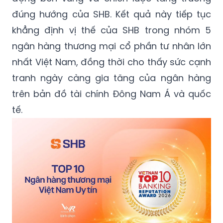
đúng hướng của SHB. Kết quả này tiếp tục
khẳng định vị thế của SHB trong nhóm 5
ngân hàng thương mại cổ phần tư nhân lớn
nhất Việt Nam, đồng thời cho thấy sức cạnh
tranh ngày càng gia tăng của ngân hàng
trên bản đồ tài chính Đông Nam Á và quốc
tế.