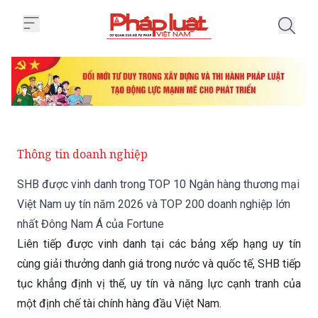
Trang chủ SHB được vinh danh t
Thông tin doanh nghiệp
SHB được vinh danh trong TOP 10 Ngân hàng thương mại
Việt Nam uy tín năm 2026 và TOP 200 doanh nghiệp lớn
nhất Đông Nam Á của Fortune
Liên tiếp được vinh danh tại các bảng xếp hạng uy tín
cùng giải thưởng danh giá trong nước và quốc tế, SHB tiếp
tục khẳng định vị thế, uy tín và năng lực cạnh tranh của
một định chế tài chính hàng đầu Việt Nam.