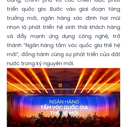
triển quốc gia. Bước vào giai đoạn tăng
trưởng mới, ngân hàng xác định hai mũi
nhọn là phát triển hệ sinh thái khách hàng
và đẩy mạnh ứng dụng công nghệ, trở
thành “Ngân hàng tầm vóc quốc gia thế hệ
mới”, đồng hành cùng sự phát triển của đất
nước trong kỷ nguyên mới.