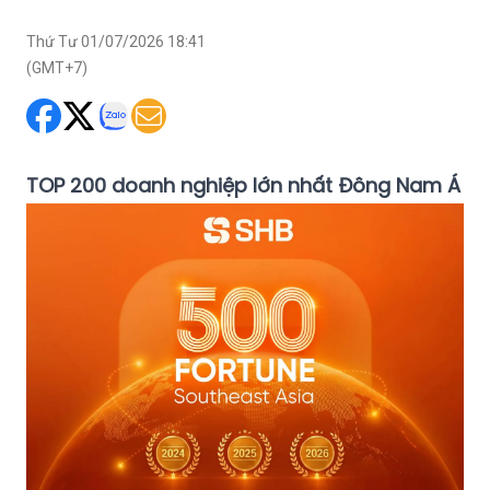
Thứ Tư 01/07/2026 18:41
(GMT+7)
TOP 200 doanh nghiệp lớn nhất Đông Nam Á