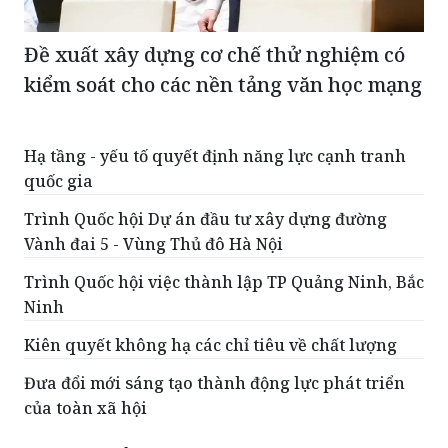
Đề xuất xây dựng cơ chế thử nghiệm có
kiểm soát cho các nền tảng văn học mạng
Hạ tầng - yếu tố quyết định năng lực cạnh tranh
quốc gia
Trình Quốc hội Dự án đầu tư xây dựng đường
Vành đai 5 - Vùng Thủ đô Hà Nội
Trình Quốc hội việc thành lập TP Quảng Ninh, Bắc
Ninh
Kiên quyết không hạ các chỉ tiêu về chất lượng
Đưa đổi mới sáng tạo thành động lực phát triển
của toàn xã hội