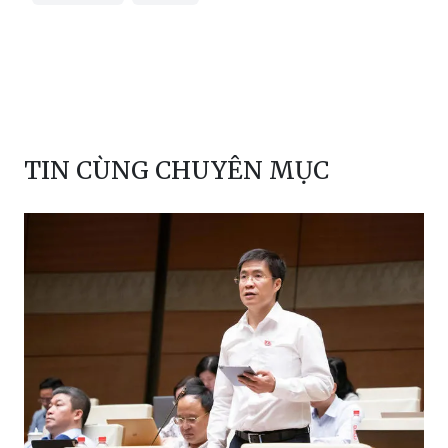
TIN CÙNG CHUYÊN MỤC