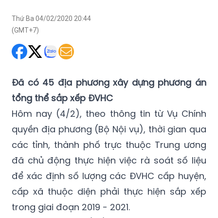
Thứ Ba 04/02/2020 20:44
(GMT+7)
Đã có 45 địa phương xây dựng phương án
tổng thể sắp xếp ĐVHC
Hôm nay (4/2), theo thông tin từ Vụ Chính
quyền địa phương (Bộ Nội vụ), thời gian qua
các tỉnh, thành phố trực thuộc Trung ương
đã chủ động thực hiện việc rà soát số liệu
để xác định số lượng các ĐVHC cấp huyện,
cấp xã thuộc diện phải thực hiện sắp xếp
trong giai đoạn 2019 - 2021.