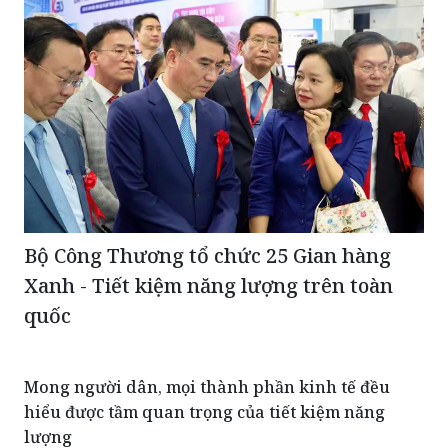
Bộ Công Thương tổ chức 25 Gian hàng
Xanh - Tiết kiệm năng lượng trên toàn
quốc
Mong người dân, mọi thành phần kinh tế đều
hiểu được tầm quan trọng của tiết kiệm năng
lượng