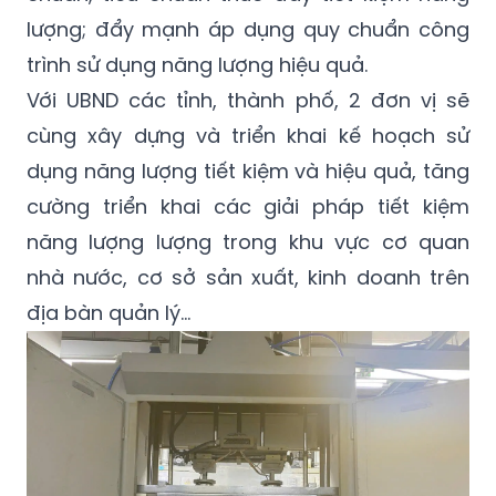
lượng; đẩy mạnh áp dụng quy chuẩn công
trình sử dụng năng lượng hiệu quả.
Với UBND các tỉnh, thành phố, 2 đơn vị sẽ
cùng xây dựng và triển khai kế hoạch sử
dụng năng lượng tiết kiệm và hiệu quả, tăng
cường triển khai các giải pháp tiết kiệm
năng lượng lượng trong khu vực cơ quan
nhà nước, cơ sở sản xuất, kinh doanh trên
địa bàn quản lý...