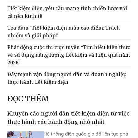
Tiết kiệm điện, yêu cầu mang tính chiến lược với
cả nền kinh tế
Tọa đàm "Tiết kiệm điện mùa cao điểm: Trách
nhiệm và giải pháp"
Phát động cuộc thi trực tuyến “Tìm hiểu kiến thức
về sử dụng năng lượng tiết kiệm và hiệu quả năm
2026”
Đẩy mạnh vận động người dân và doanh nghiệp
thực hành tiết kiệm điện
ĐỌC THÊM
Khuyến cáo người dân tiết kiệm điện từ việc
thực hành các hành động nhỏ nhất
Hệ thống điện quốc gia đã liên tục phá