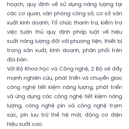
hoạch, quy định về sử dụng năng lượng tại
các cơ quan, văn phòng công sở, cơ sở sản
xuất kinh doanh; Tổ chức thanh tra, kiểm tra
việc tuân thủ quy định pháp luật về hiệu
suất năng lượng đối với phương tiện, thiết bị
trong sản xuất, kinh doanh, phân phối trên
địa bàn.
Với Bộ Khoa học và Công nghệ, 2 Bộ sẽ đẩy
mạnh nghiên cứu, phát triển và chuyển giao
công nghệ tiết kiệm năng lượng, phát triển
và ứng dụng các công nghệ tiết kiệm năng
lượng, công nghệ pin và công nghệ trạm
sạc, pin lưu trữ thế hệ mới, động cơ điện
hiệu suất cao.