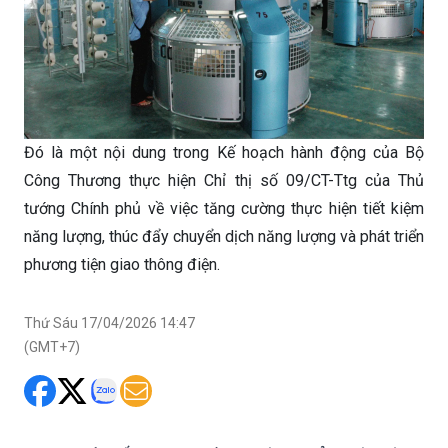
Đó là một nội dung trong Kế hoạch hành động của Bộ
Công Thương thực hiện Chỉ thị số 09/CT-Ttg của Thủ
tướng Chính phủ về việc tăng cường thực hiện tiết kiệm
năng lượng, thúc đẩy chuyển dịch năng lượng và phát triển
phương tiện giao thông điện.
Thứ Sáu 17/04/2026 14:47
(GMT+7)