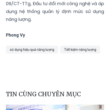
09/CT-TTg, Đầu tư đổi mới công nghệ và áp
dụng hệ thống quản lý định mức sử dụng
năng lượng.
Phong Vy
sử dụng hiệu quả năng lượng
Tiết kiệm năng lượng
TIN CÙNG CHUYÊN MỤC