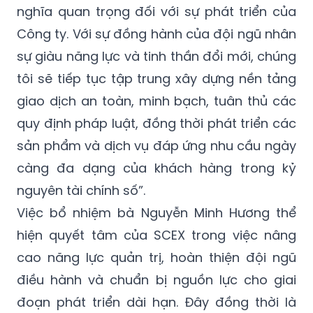
nghĩa quan trọng đối với sự phát triển của
Công ty. Với sự đồng hành của đội ngũ nhân
sự giàu năng lực và tinh thần đổi mới, chúng
tôi sẽ tiếp tục tập trung xây dựng nền tảng
giao dịch an toàn, minh bạch, tuân thủ các
quy định pháp luật, đồng thời phát triển các
sản phẩm và dịch vụ đáp ứng nhu cầu ngày
càng đa dạng của khách hàng trong kỷ
nguyên tài chính số”.
Việc bổ nhiệm bà Nguyễn Minh Hương thể
hiện quyết tâm của SCEX trong việc nâng
cao năng lực quản trị, hoàn thiện đội ngũ
điều hành và chuẩn bị nguồn lực cho giai
đoạn phát triển dài hạn. Đây đồng thời là