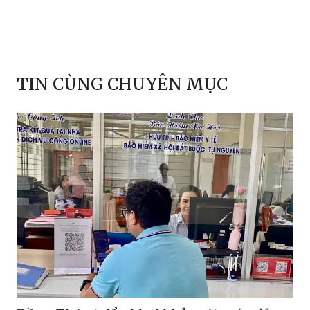
TIN CÙNG CHUYÊN MỤC